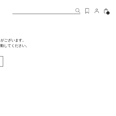
0
りがございます。
移動してください。