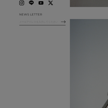
NEWS LETTER