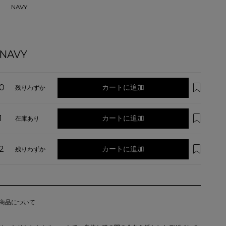
NAVY
NAVY
0
カートに追加
残りわずか
1
カートに追加
在庫あり
2
カートに追加
残りわずか
商品について