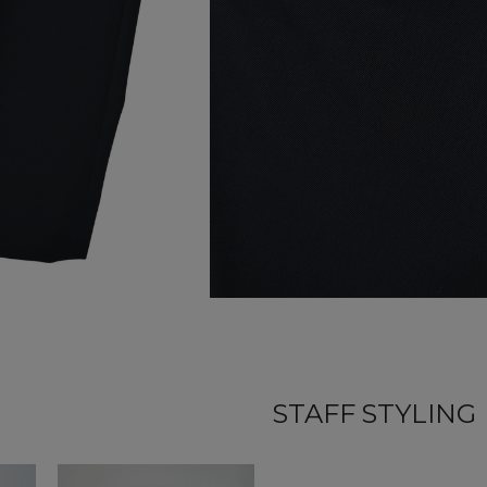
STAFF STYLING