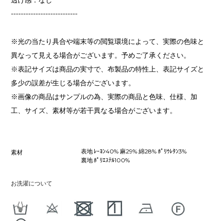
---------------------------
※光の当たり具合や端末等の閲覧環境によって、実際の色味と
異なって見える場合がございます。予めご了承ください。
※表記サイズは商品の実寸で、布製品の特性上、表記サイズと
多少の誤差が生じる場合がございます。
※画像の商品はサンプルの為、実際の商品と色味、仕様、加
工、サイズ、素材等が若干異なる場合がございます。
表地 ﾚｰﾖﾝ40% 麻29% 綿28% ﾎﾟﾘｳﾚﾀﾝ3%
素材
裏地 ﾎﾟﾘｴｽﾃﾙ100%
お洗濯について