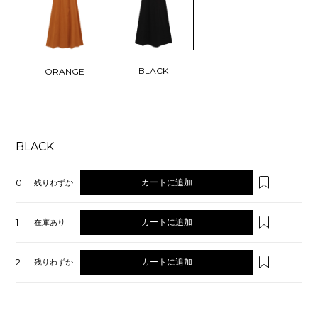
BLACK
ORANGE
BLACK
0
カートに追加
残りわずか
1
カートに追加
在庫あり
2
カートに追加
残りわずか