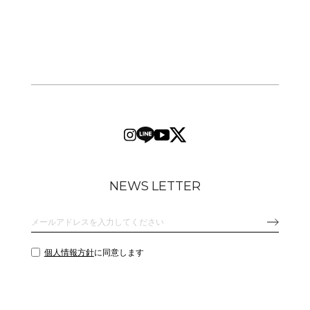
NEWS LETTER
個人情報方針
に同意します