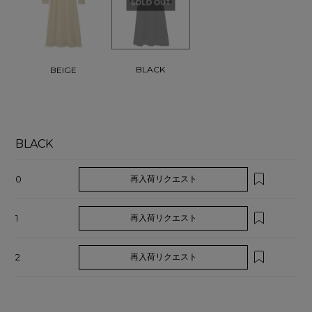
BLACK
BEIGE
BLACK
0
再入荷リクエスト
1
再入荷リクエスト
2
再入荷リクエスト