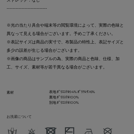
---------------------------
※光の当たり具合や端末等の閲覧環境によって、実際の色味と
異なって見える場合がございます。予めご了承ください。
※表記サイズは商品の実寸で、布製品の特性上、表記サイズと
多少の誤差が生じる場合がございます。
※画像の商品はサンプルの為、実際の商品と色味、仕様、加
工、サイズ、素材等が若干異なる場合がございます。
表地 ﾎﾟﾘｴｽﾃﾙ94% ﾎﾟﾘｳﾚﾀﾝ6%
素材
裏地 ﾎﾟﾘｴｽﾃﾙ100%
別地 ﾎﾟﾘｴｽﾃﾙ100%
お洗濯について