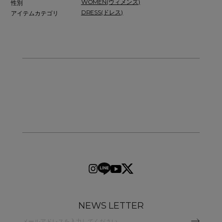
WOMEN(ウィメンズ)
性別
DRESS(ドレス)
アイテムカテゴリ
NEWS LETTER