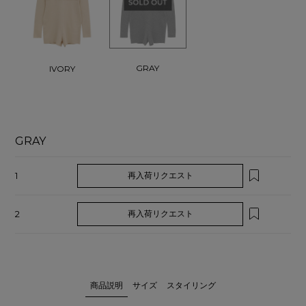
GRAY
IVORY
GRAY
1
再入荷リクエスト
2
再入荷リクエスト
商品説明
サイズ
スタイリング