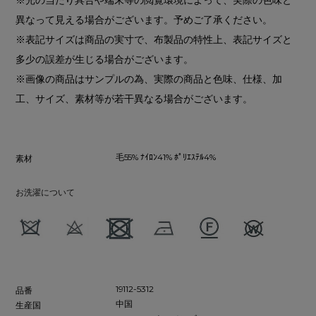
異なって見える場合がございます。予めご了承ください。
※表記サイズは商品の実寸で、布製品の特性上、表記サイズと
多少の誤差が生じる場合がございます。
※画像の商品はサンプルの為、実際の商品と色味、仕様、加
工、サイズ、素材等が若干異なる場合がございます。
毛55% ﾅｲﾛﾝ41% ﾎﾟﾘｴｽﾃﾙ4%
素材
お洗濯について
19112-5312
品番
中国
生産国