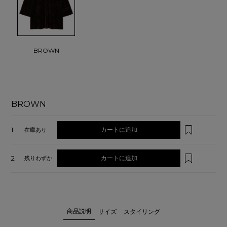
BROWN
BROWN
1
カートに追加
在庫あり
2
カートに追加
残りわずか
商品説明
サイズ
スタイリング