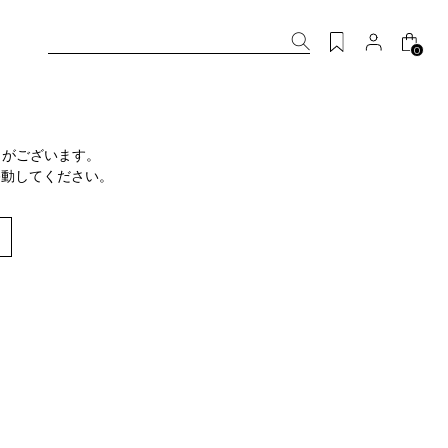
0
りがございます。
移動してください。