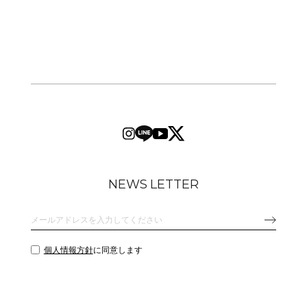
NEWS LETTER
個人情報方針
に同意します