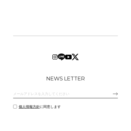
NEWS LETTER
個人情報方針
に同意します