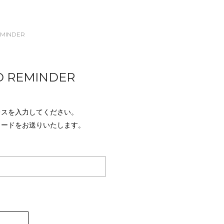
EMINDER
 REMINDER
レスを入力してください。
ワードをお送りいたします。