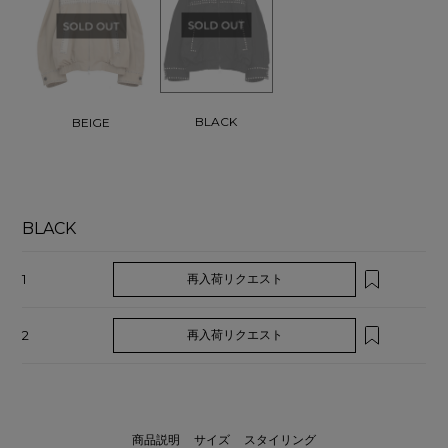
BLACK
BEIGE
BLACK
1
再入荷リクエスト
2
再入荷リクエスト
商品説明
サイズ
スタイリング