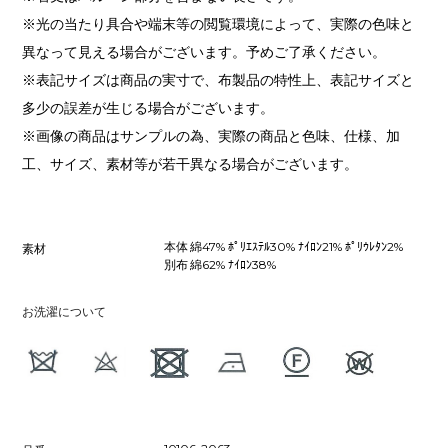
※光の当たり具合や端末等の閲覧環境によって、実際の色味と
異なって見える場合がございます。予めご了承ください。
※表記サイズは商品の実寸で、布製品の特性上、表記サイズと
多少の誤差が生じる場合がございます。
※画像の商品はサンプルの為、実際の商品と色味、仕様、加
工、サイズ、素材等が若干異なる場合がございます。
本体 綿47% ﾎﾟﾘｴｽﾃﾙ30% ﾅｲﾛﾝ21% ﾎﾟﾘｳﾚﾀﾝ2%
素材
別布 綿62% ﾅｲﾛﾝ38%
お洗濯について