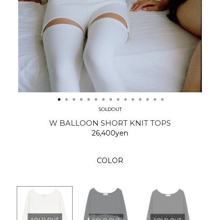
SOLDOUT
W BALLOON SHORT KNIT TOPS
26,400yen
COLOR