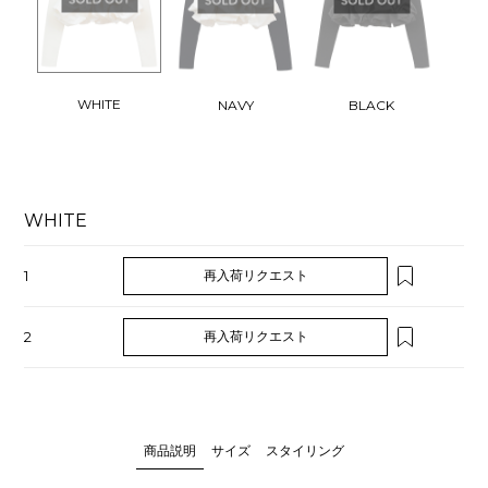
WHITE
NAVY
BLACK
WHITE
1
再入荷リクエスト
2
再入荷リクエスト
商品説明
サイズ
スタイリング