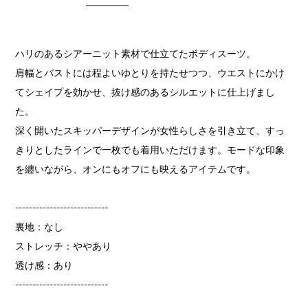
ハリのあるシアーニット素材で仕立てたボディスーツ。
肩幅とバストには程よいゆとりを持たせつつ、ウエストにかけ
てシェイプを効かせ、抜け感のあるシルエットに仕上げまし
た。
深く開いたスキッパーデザインが女性らしさを引き立て、すっ
きりとしたラインで一枚でも着用いただけます。モードな印象
を纏いながら、オンにもオフにも映えるアイテムです。
---------------------------
裏地：なし
ストレッチ：ややあり
透け感：あり
---------------------------