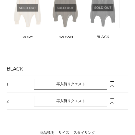
BLACK
IVORY
BROWN
BLACK
1
再入荷リクエスト
2
再入荷リクエスト
商品説明
サイズ
スタイリング