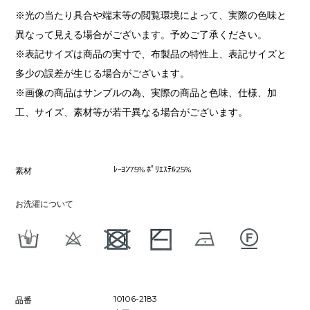
※光の当たり具合や端末等の閲覧環境によって、実際の色味と
異なって見える場合がございます。予めご了承ください。
※表記サイズは商品の実寸で、布製品の特性上、表記サイズと
多少の誤差が生じる場合がございます。
※画像の商品はサンプルの為、実際の商品と色味、仕様、加
工、サイズ、素材等が若干異なる場合がございます。
ﾚｰﾖﾝ75% ﾎﾟﾘｴｽﾃﾙ25%
素材
お洗濯について
10106-2183
品番