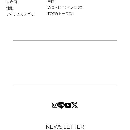
中国
生産国
WOMEN(ウィメンズ)
性別
TOPS(トップス)
アイテムカテゴリ
NEWS LETTER