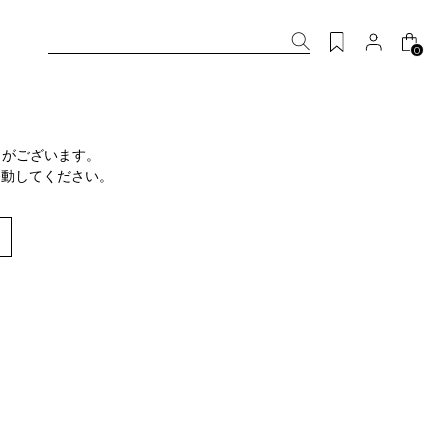
0
りがございます。
移動してください。