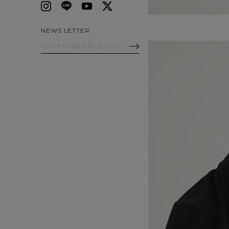
NEWS LETTER