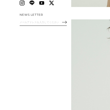
NEWS LETTER