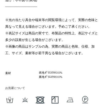
---------------------------
※光の当たり具合や端末等の閲覧環境によって、実際の色味と
異なって見える場合がございます。予めご了承ください。
※表記サイズは商品の実寸で、布製品の特性上、表記サイズと
多少の誤差が生じる場合がございます。
※画像の商品はサンプルの為、実際の商品と色味、仕様、加
工、サイズ、素材等が若干異なる場合がございます。
表地 ﾎﾟﾘｴｽﾃﾙ100%
素材
裏地 ﾎﾟﾘｴｽﾃﾙ100%
お洗濯について