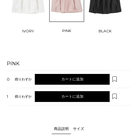
PINK
IVORY
BLACK
PINK
0
カートに追加
残りわずか
1
カートに追加
残りわずか
商品説明
サイズ