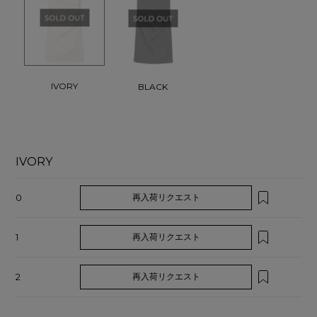
IVORY
BLACK
IVORY
0
再入荷リクエスト
1
再入荷リクエスト
2
再入荷リクエスト