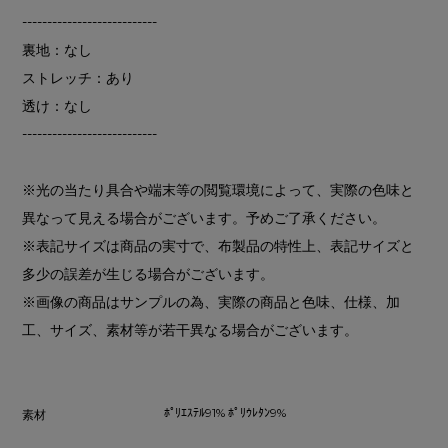
---------------------------
裏地：なし
ストレッチ：あり
透け：なし
---------------------------
※光の当たり具合や端末等の閲覧環境によって、実際の色味と
異なって見える場合がございます。予めご了承ください。
※表記サイズは商品の実寸で、布製品の特性上、表記サイズと
多少の誤差が生じる場合がございます。
※画像の商品はサンプルの為、実際の商品と色味、仕様、加
工、サイズ、素材等が若干異なる場合がございます。
ﾎﾟﾘｴｽﾃﾙ91% ﾎﾟﾘｳﾚﾀﾝ9%
素材