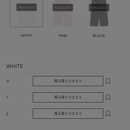
WHITE
PINK
BLACK
WHITE
0
再入荷リクエスト
1
再入荷リクエスト
2
再入荷リクエスト