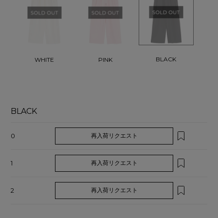
BLACK
WHITE
PINK
BLACK
0
再入荷リクエスト
1
再入荷リクエスト
2
再入荷リクエスト