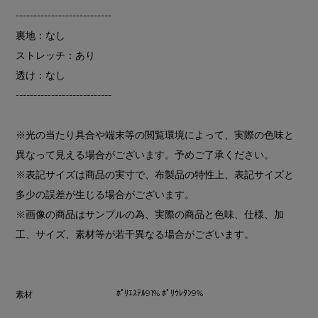
---------------------------
裏地：なし
ストレッチ：あり
透け：なし
---------------------------
※光の当たり具合や端末等の閲覧環境によって、実際の色味と
異なって見える場合がございます。予めご了承ください。
※表記サイズは商品の実寸で、布製品の特性上、表記サイズと
多少の誤差が生じる場合がございます。
※画像の商品はサンプルの為、実際の商品と色味、仕様、加
工、サイズ、素材等が若干異なる場合がございます。
ﾎﾟﾘｴｽﾃﾙ91% ﾎﾟﾘｳﾚﾀﾝ9%
素材