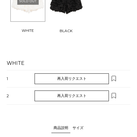
WHITE
BLACK
WHITE
1
再入荷リクエスト
2
再入荷リクエスト
商品説明
サイズ