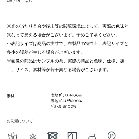
---------------------------
※光の当たり具合や端末等の閲覧環境によって、実際の色味と
異なって見える場合がございます。予めご了承ください。
※表記サイズは商品の実寸で、布製品の特性上、表記サイズと
多少の誤差が生じる場合がございます。
※画像の商品はサンプルの為、実際の商品と色味、仕様、加
工、サイズ、素材等が若干異なる場合がございます。
表地 ﾎﾟﾘｴｽﾃﾙ100%
素材
裏地 ﾎﾟﾘｴｽﾃﾙ100%
ﾍﾞﾙﾄ裏 綿100%
お洗濯について