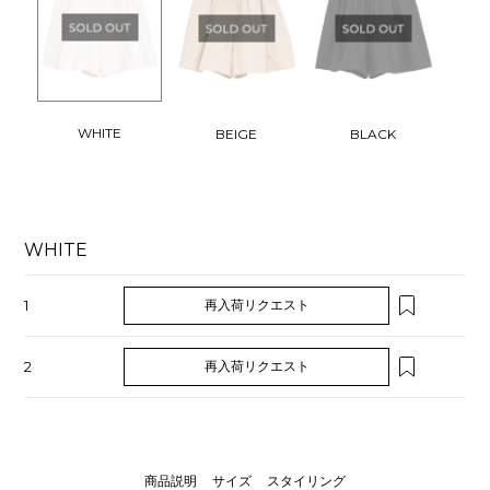
WHITE
BEIGE
BLACK
WHITE
1
再入荷リクエスト
2
再入荷リクエスト
商品説明
サイズ
スタイリング