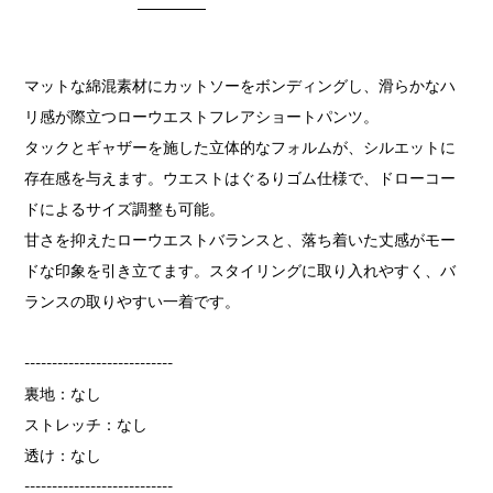
マットな綿混素材にカットソーをボンディングし、滑らかなハ
リ感が際立つローウエストフレアショートパンツ。
タックとギャザーを施した立体的なフォルムが、シルエットに
存在感を与えます。ウエストはぐるりゴム仕様で、ドローコー
ドによるサイズ調整も可能。
甘さを抑えたローウエストバランスと、落ち着いた丈感がモー
ドな印象を引き立てます。スタイリングに取り入れやすく、バ
ランスの取りやすい一着です。
---------------------------
裏地：なし
ストレッチ：なし
透け：なし
---------------------------