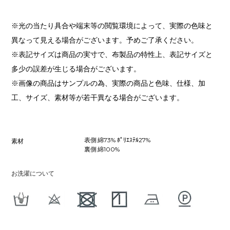
※光の当たり具合や端末等の閲覧環境によって、実際の色味と
異なって見える場合がございます。予めご了承ください。
※表記サイズは商品の実寸で、布製品の特性上、表記サイズと
多少の誤差が生じる場合がございます。
※画像の商品はサンプルの為、実際の商品と色味、仕様、加
工、サイズ、素材等が若干異なる場合がございます。
表側 綿73% ﾎﾟﾘｴｽﾃﾙ27%
素材
裏側 綿100%
お洗濯について