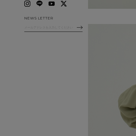
NEWS LETTER