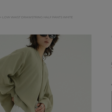
> LOW WAIST DRAWSTRING HALF PANTS
WHITE