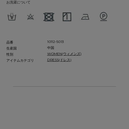
お洗濯について
10112-5013
品番
中国
生産国
WOMEN(ウィメンズ)
性別
DRESS(ドレス)
アイテムカテゴリ