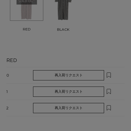
RED
BLACK
RED
0
再入荷リクエスト
1
再入荷リクエスト
2
再入荷リクエスト