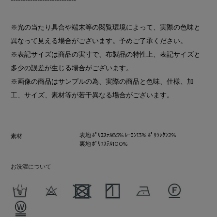
※光の当たり具合や端末等の閲覧環境によって、実際の色味と
異なって見える場合がございます。予めご了承ください。
※表記サイズは商品の実寸で、布製品の特性上、表記サイズと
多少の誤差が生じる場合がございます。
※画像の商品はサンプルの為、実際の商品と色味、仕様、加
工、サイズ、素材等が若干異なる場合がございます。
表地 ﾎﾟﾘｴｽﾃﾙ85% ﾚｰﾖﾝ13% ﾎﾟﾘｳﾚﾀﾝ2%
素材
裏地 ﾎﾟﾘｴｽﾃﾙ100%
お洗濯について