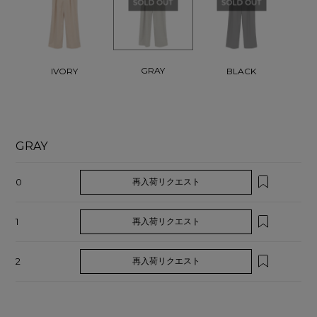
GRAY
IVORY
BLACK
GRAY
0
再入荷リクエスト
1
再入荷リクエスト
2
再入荷リクエスト