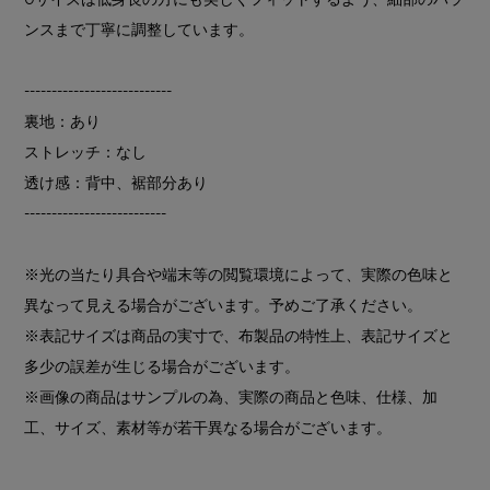
ンスまで丁寧に調整しています。
---------------------------
裏地：あり
ストレッチ：なし
透け感：背中、裾部分あり
--------------------------
※光の当たり具合や端末等の閲覧環境によって、実際の色味と
異なって見える場合がございます。予めご了承ください。
※表記サイズは商品の実寸で、布製品の特性上、表記サイズと
多少の誤差が生じる場合がございます。
※画像の商品はサンプルの為、実際の商品と色味、仕様、加
工、サイズ、素材等が若干異なる場合がございます。