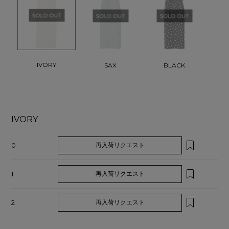
IVORY
SAX
BLACK
IVORY
0
再入荷リクエスト
1
再入荷リクエスト
2
再入荷リクエスト