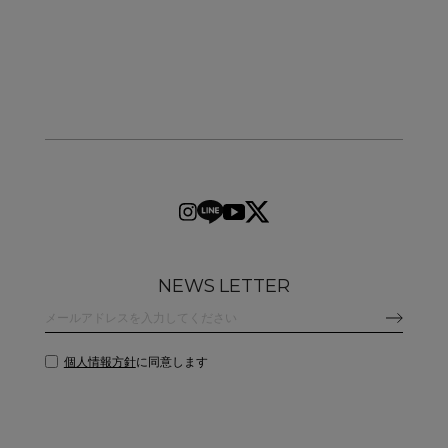
NEWS LETTER
個人情報方針
に同意します