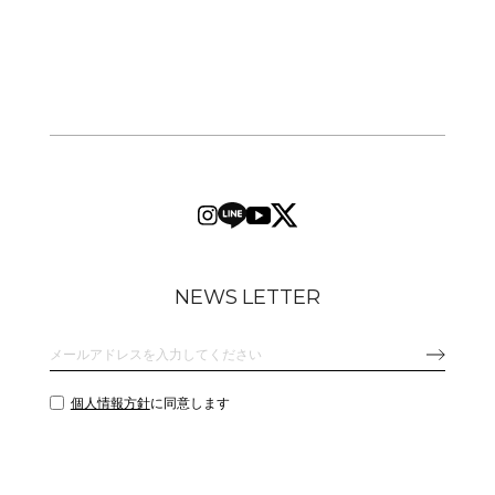
NEWS LETTER
個人情報方針
に同意します