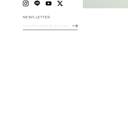
NEWS LETTER