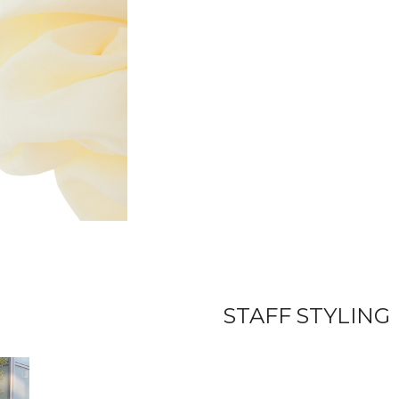
STAFF STYLING