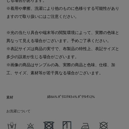
じる場合があります。
※着用や摩擦、洗濯により他のものに色移りする可能性があり
ますので取り扱いにはご注意ください。
※光の当たり具合や端末等の閲覧環境によって、実際の色味と
異なって見える場合がございます。予めご了承ください。
※表記サイズは商品の実寸で、布製品の特性上、表記サイズと
多少の誤差が生じる場合がございます。
※画像の商品はサンプルの為、実際の商品と色味、仕様、加
工、サイズ、素材等が若干異なる場合がございます。
綿64% ﾎﾟﾘｴｽﾃﾙ34% ﾎﾟﾘｳﾚﾀﾝ2%
素材
お洗濯について