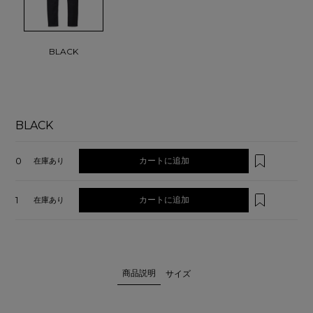
BLACK
BLACK
0
カートに追加
在庫あり
1
カートに追加
在庫あり
商品説明
サイズ