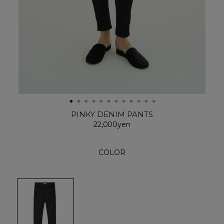
PINKY DENIM PANTS
22,000yen
COLOR