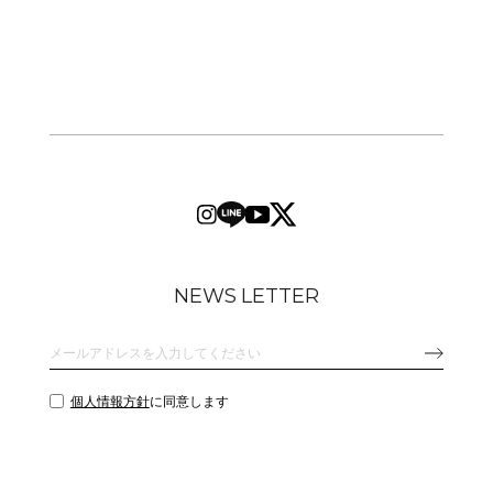
NEWS LETTER
個人情報方針
に同意します