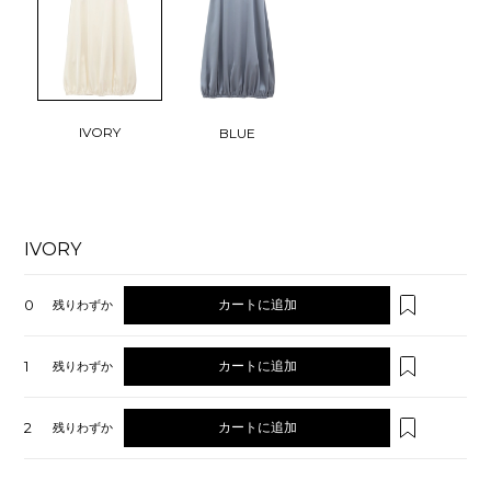
IVORY
BLUE
IVORY
0
カートに追加
残りわずか
1
カートに追加
残りわずか
2
カートに追加
残りわずか