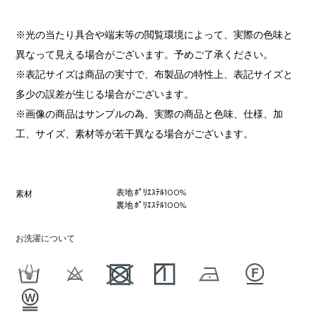
※光の当たり具合や端末等の閲覧環境によって、実際の色味と
異なって見える場合がございます。予めご了承ください。
※表記サイズは商品の実寸で、布製品の特性上、表記サイズと
多少の誤差が生じる場合がございます。
※画像の商品はサンプルの為、実際の商品と色味、仕様、加
工、サイズ、素材等が若干異なる場合がございます。
表地 ﾎﾟﾘｴｽﾃﾙ100%
素材
裏地 ﾎﾟﾘｴｽﾃﾙ100%
お洗濯について