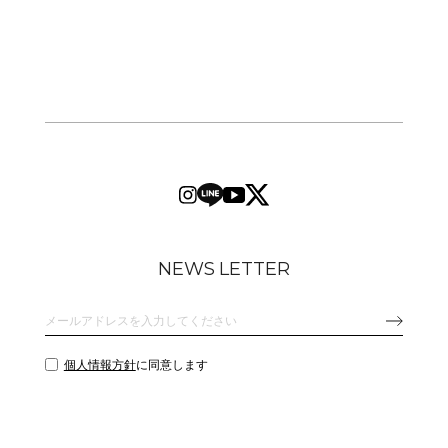
NEWS LETTER
個人情報方針
に同意します