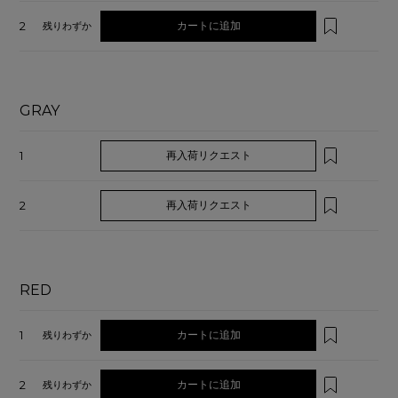
2
カートに追加
残りわずか
GRAY
1
再入荷リクエスト
2
再入荷リクエスト
RED
1
カートに追加
残りわずか
2
カートに追加
残りわずか