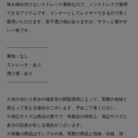
体を締め付けないストレッチ素材なので、ノンストレスで着用
できるアイテムです。インナーとしてレイヤーできるので長く
愛用いただけます。若干透け感がありますが、サラッと着やす
い一枚です。
---------------------------
裏地：なし
ストレッチ：あり
透け感：あり
---------------------------
※光の当たり具合や端末等の閲覧環境によって、実際の色味と
異なって見える場合がございます。予めご了承ください。
※表記サイズは商品の実寸で、布製品の特性上、表記サイズと
多少の誤差が生じる場合がございます。
※画像の商品はサンプルの為、実際の商品と色味、仕様、加