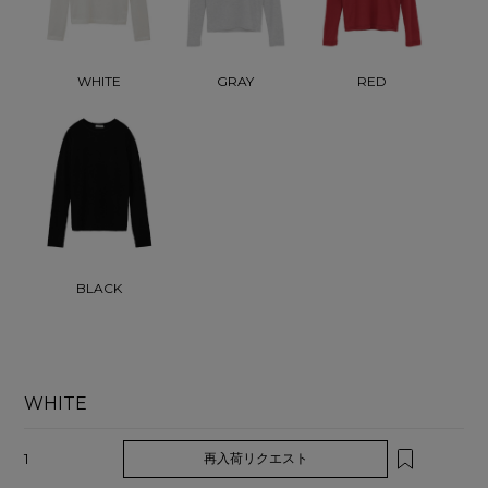
WHITE
GRAY
RED
BLACK
WHITE
1
再入荷リクエスト