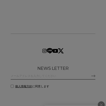
NEWS LETTER
個人情報方針
に同意します