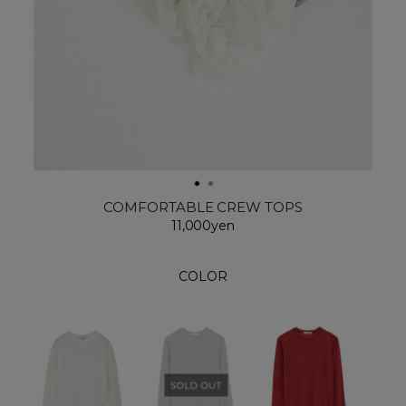
COMFORTABLE CREW TOPS
11,000yen
COLOR