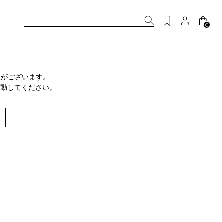
0
りがございます。
移動してください。