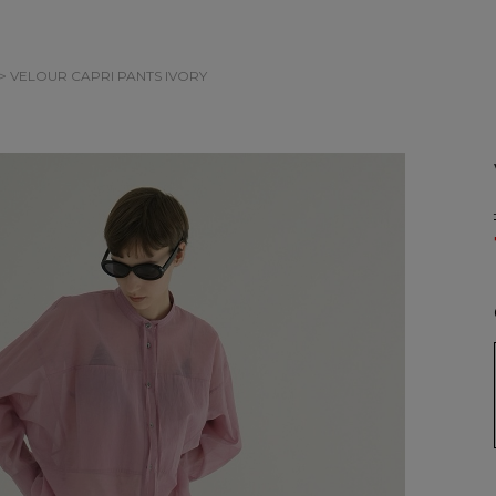
> VELOUR CAPRI PANTS
IVORY