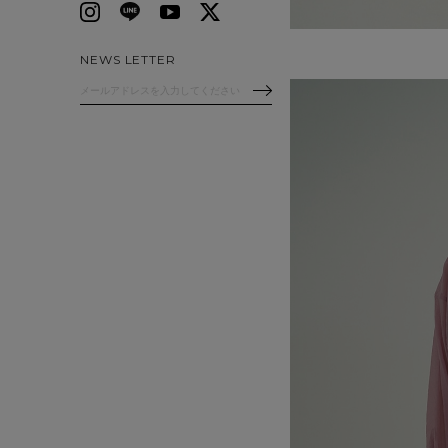
NEWS LETTER