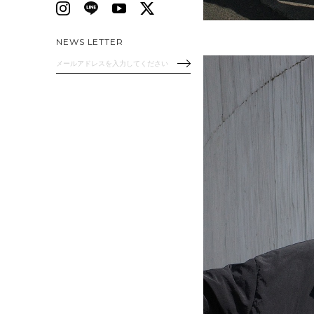
NEWS LETTER