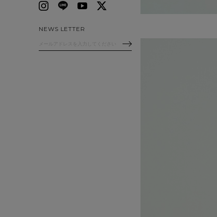
NEWS LETTER