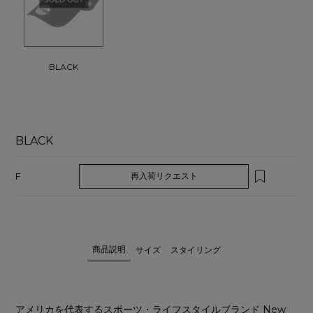
BLACK
BLACK
F
再入荷リクエスト
商品説明
サイズ
スタイリング
アメリカを代表するスポーツ・ライフスタイルブランド New