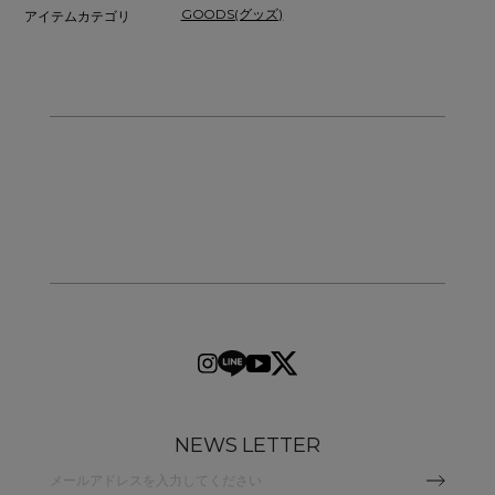
GOODS(グッズ)
アイテムカテゴリ
NEWS LETTER