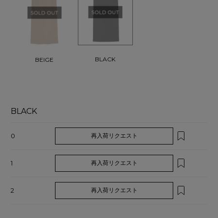
BLACK
BEIGE
BLACK
0
再入荷リクエスト
1
再入荷リクエスト
2
再入荷リクエスト