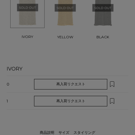
IVORY
YELLOW
BLACK
IVORY
0
再入荷リクエスト
1
再入荷リクエスト
商品説明
サイズ
スタイリング