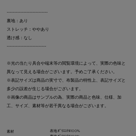
---------------------------
裏地：あり
ストレッチ：ややあり
透け感：なし
--------------------------
※光の当たり具合や端末等の閲覧環境によって、実際の色味と
異なって見える場合がございます。予めご了承ください。
※表記サイズは商品の実寸で、布製品の特性上、表記サイズと
多少の誤差が生じる場合がございます。
※画像の商品はサンプルの為、実際の商品と色味、仕様、加
工、サイズ、素材等が若干異なる場合がございます。
表地 ﾎﾟﾘｴｽﾃﾙ100%
素材