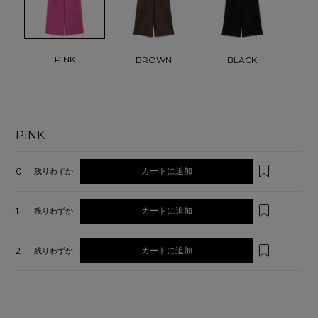
PINK
BROWN
BLACK
PINK
0
カートに追加
残りわずか
1
カートに追加
残りわずか
2
カートに追加
残りわずか