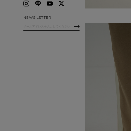
NEWS LETTER