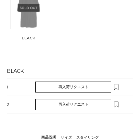
BLACK
BLACK
1
再入荷リクエスト
2
再入荷リクエスト
商品説明
サイズ
スタイリング