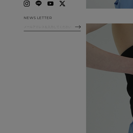
NEWS LETTER