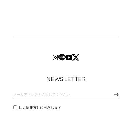
NEWS LETTER
個人情報方針
に同意します