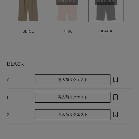
BLACK
BEIGE
PINK
BLACK
0
再入荷リクエスト
1
再入荷リクエスト
2
再入荷リクエスト