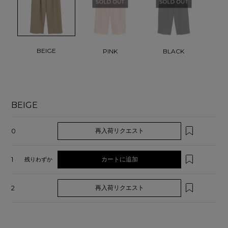
BEIGE
PINK
BLACK
BEIGE
0
再入荷リクエスト
1
カートに追加
残りわずか
2
再入荷リクエスト