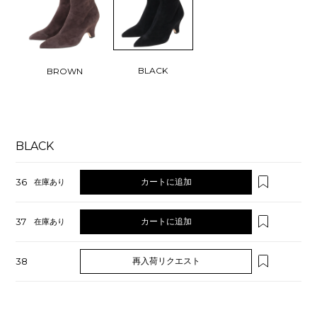
BLACK
BROWN
BLACK
36
カートに追加
在庫あり
37
カートに追加
在庫あり
38
再入荷リクエスト